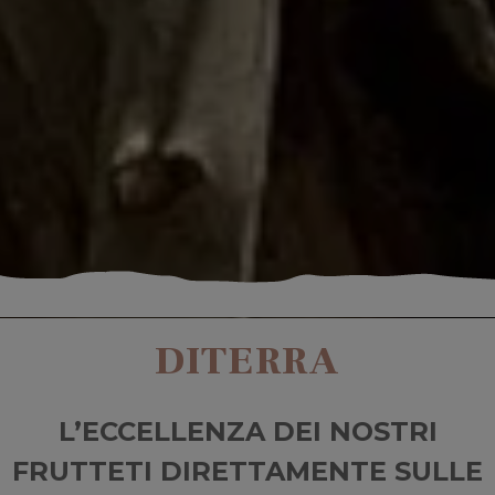
DITERRA
L’ECCELLENZA DEI NOSTRI
FRUTTETI DIRETTAMENTE SULLE