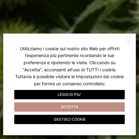
X
Utilizziamo i cookie sul nostro sito Web per offrirti
l'esperienza più pertinente ricordando le tue
preferenze e ripetendo le visite. Cliccando su
"Accetta", acconsenti all'uso di TUTTI i cookie.
Tuttavia è possibile visitare le Impostazioni dei cookie
per fornire un consenso controllato.
LEGGI DI PIU'
ACCETTA
GESTISCI COOKIE