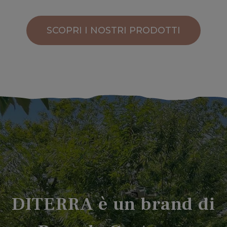
SCOPRI I NOSTRI PRODOTTI
DITERRA è un brand di