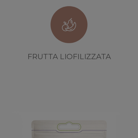
FRUTTA LIOFILIZZATA