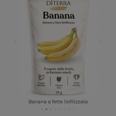
Banana a fette liofilizzata