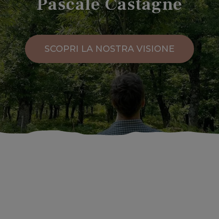
Pascale Castagne
SCOPRI LA NOSTRA VISIONE